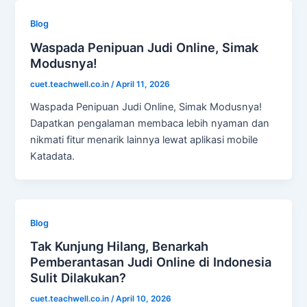
Blog
Waspada Penipuan Judi Online, Simak
Modusnya!
cuet.teachwell.co.in
/
April 11, 2026
Waspada Penipuan Judi Online, Simak Modusnya!
Dapatkan pengalaman membaca lebih nyaman dan
nikmati fitur menarik lainnya lewat aplikasi mobile
Katadata.
Blog
Tak Kunjung Hilang, Benarkah
Pemberantasan Judi Online di Indonesia
Sulit Dilakukan?
cuet.teachwell.co.in
/
April 10, 2026